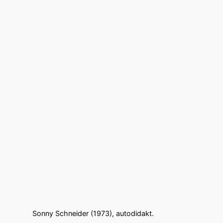
Sonny Schneider (1973), autodidakt.