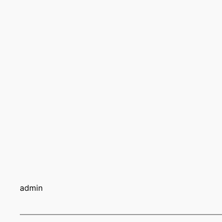
admin